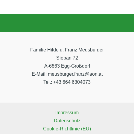
Familie Hilde u. Franz Meusburger
Sieban 72
A-6863 Egg-Großdorf
E-Mail: meusburger.franz@aon.at
Tel.: +43 664 6304073
Impressum
Datenschutz
Cookie-Richtlinie (EU)